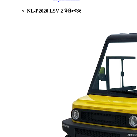
NL-P2020 LSV 2 પેસેન્જર