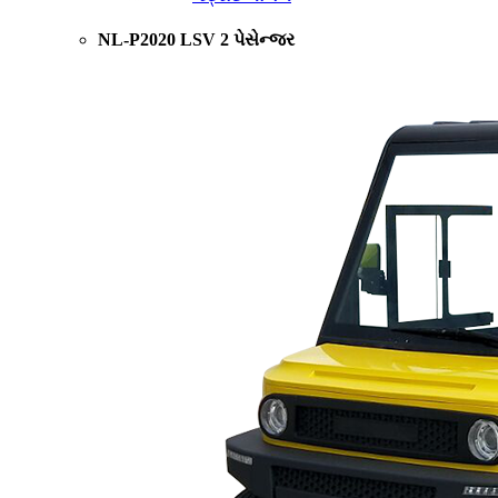
NL-P2020 LSV 2 પેસેન્જર