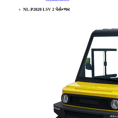
NL-P2020 LSV 2 પેસેન્જર