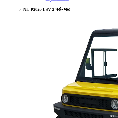
NL-P2020 LSV 2 પેસેન્જર