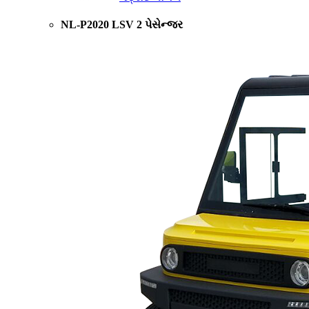
NL-P2020 LSV 2 પેસેન્જર